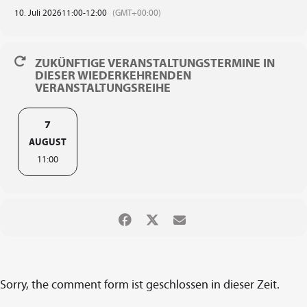
10. Juli 2026
11:00
-
12:00
(GMT+00:00)
ZUKÜNFTIGE VERANSTALTUNGSTERMINE IN
DIESER WIEDERKEHRENDEN
VERANSTALTUNGSREIHE
7
AUGUST
11:00
Sorry, the comment form ist geschlossen in dieser Zeit.