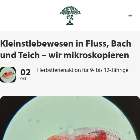
Kleinstlebewesen in Fluss, Bach
und Teich – wir mikroskopieren
02
Herbstferienaktion für 9- bis 12-Jährige
OKT