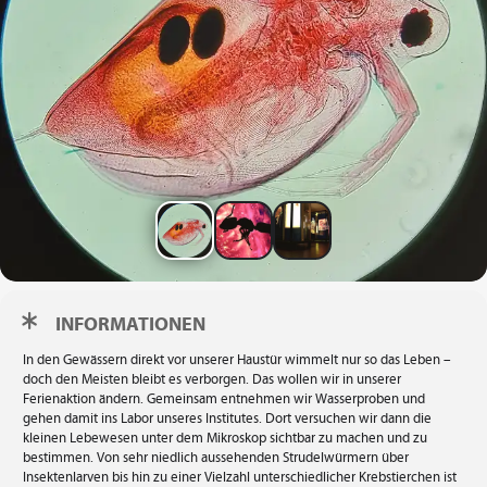
INFORMATIONEN
In den Gewässern direkt vor unserer Haustür wimmelt nur so das Leben –
doch den Meisten bleibt es verborgen. Das wollen wir in unserer
Ferienaktion ändern. Gemeinsam entnehmen wir Wasserproben und
gehen damit ins Labor unseres Institutes. Dort versuchen wir dann die
kleinen Lebewesen unter dem Mikroskop sichtbar zu machen und zu
bestimmen. Von sehr niedlich aussehenden Strudelwürmern über
Insektenlarven bis hin zu einer Vielzahl unterschiedlicher Krebstierchen ist