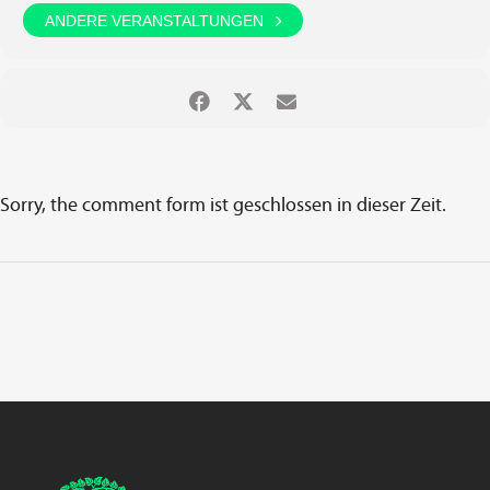
ANDERE VERANSTALTUNGEN
Sorry, the comment form ist geschlossen in dieser Zeit.