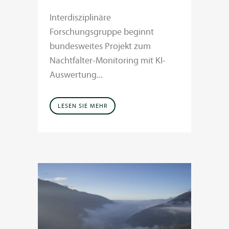
Interdisziplinäre
Forschungsgruppe beginnt
bundesweites Projekt zum
Nachtfalter-Monitoring mit KI-
Auswertung...
LESEN SIE MEHR