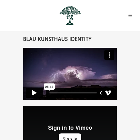
BLAU KUNSTHAUS IDENTITY