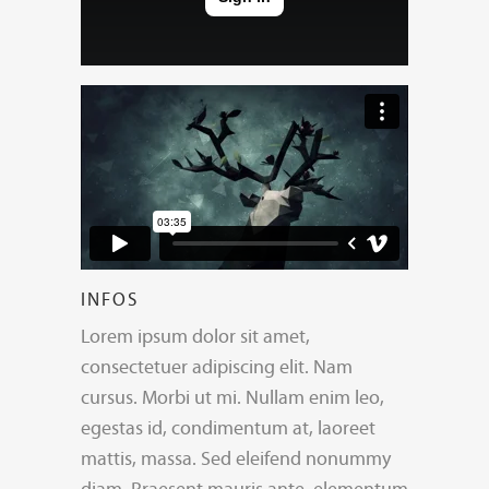
INFOS
Lorem ipsum dolor sit amet,
consectetuer adipiscing elit. Nam
cursus. Morbi ut mi. Nullam enim leo,
egestas id, condimentum at, laoreet
mattis, massa. Sed eleifend nonummy