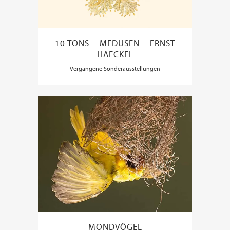
10 TONS – MEDUSEN – ERNST
HAECKEL
Vergangene Sonderausstellungen
MONDVÖGEL