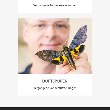
Vergangene Sonderausstellungen
DUFTSPUREN
Vergangene Sonderausstellungen