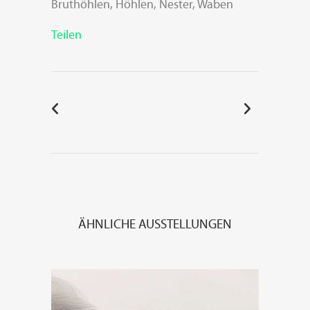
Bruthöhlen, Höhlen, Nester, Waben
Teilen
ÄHNLICHE AUSSTELLUNGEN