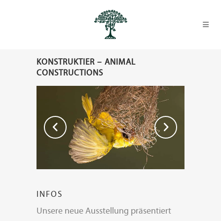
KONSTRUKTIER – ANIMAL
CONSTRUCTIONS
INFOS
Unsere neue Ausstellung präsentiert