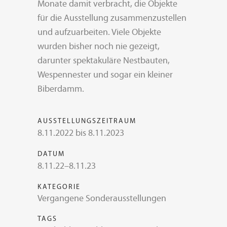
Monate damit verbracht, die Objekte
für die Ausstellung zusammenzustellen
und aufzuarbeiten. Viele Objekte
wurden bisher noch nie gezeigt,
darunter spektakuläre Nestbauten,
Wespennester und sogar ein kleiner
Biberdamm.
AUSSTELLUNGSZEITRAUM
8.11.2022 bis 8.11.2023
DATUM
8.11.22–8.11.23
KATEGORIE
Vergangene Sonderausstellungen
TAGS