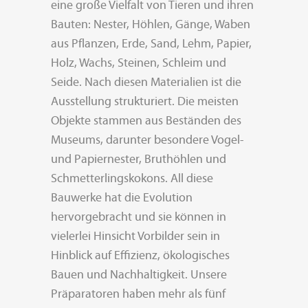
eine große Vielfalt von Tieren und ihren
Bauten: Nester, Höhlen, Gänge, Waben
aus Pflanzen, Erde, Sand, Lehm, Papier,
Holz, Wachs, Steinen, Schleim und
Seide. Nach diesen Materialien ist die
Ausstellung strukturiert. Die meisten
Objekte stammen aus Beständen des
Museums, darunter besondere Vogel-
und Papiernester, Bruthöhlen und
Schmetterlingskokons. All diese
Bauwerke hat die Evolution
hervorgebracht und sie können in
vielerlei Hinsicht Vorbilder sein in
Hinblick auf Effizienz, ökologisches
Bauen und Nachhaltigkeit. Unsere
Präparatoren haben mehr als fünf