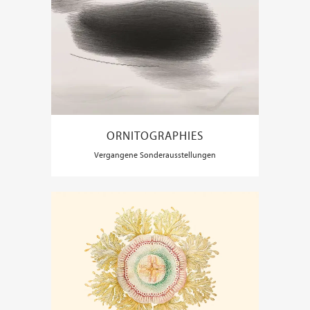
ORNITOGRAPHIES
Vergangene Sonderausstellungen