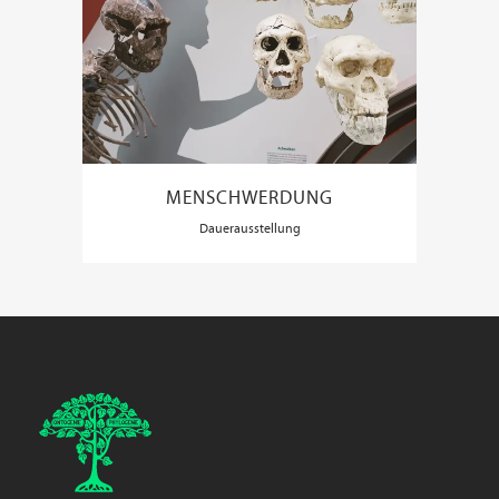
MENSCHWERDUNG
Dauerausstellung