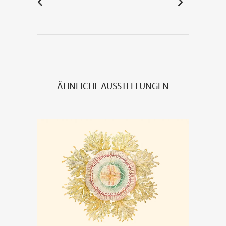
ÄHNLICHE AUSSTELLUNGEN