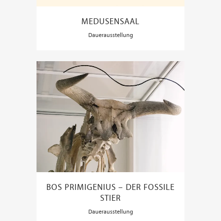
MEDUSENSAAL
Dauerausstellung
BOS PRIMIGENIUS – DER FOSSILE
STIER
Dauerausstellung