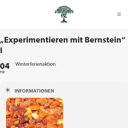
„Experimentieren mit Bernstein“
I
04
Winterferienaktion
FEB
INFORMATIONEN